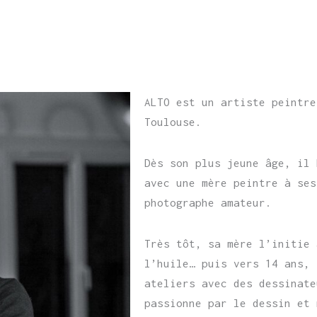
ALTO est un artiste peintre
Toulouse.
Dès son plus jeune âge, il 
avec une mère peintre à ses
photographe amateur.
Très tôt, sa mère l’initie 
l’huile… puis vers 14 ans, 
ateliers avec des dessinate
passionne par le dessin et 