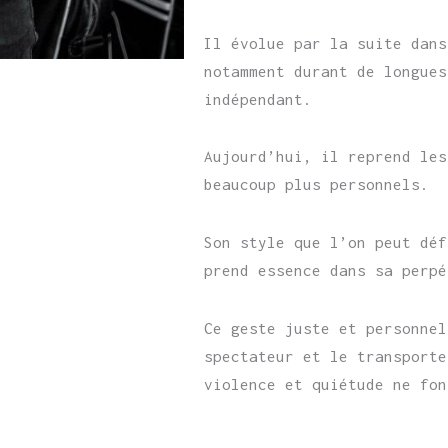
Il évolue par la suite dans
notamment durant de longues
indépendant.
Aujourd’hui, il reprend les
beaucoup plus personnels.
Son style que l’on peut déf
prend essence dans sa perpé
Ce geste juste et personnel
spectateur et le transporte
violence et quiétude ne fon