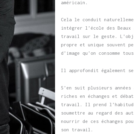
américain.
Cela le conduit naturelleme
intégrer l’école des Beaux 
travail sur le geste. L’obj
propre et unique souvent pe
d’image qu’on consomme tous
Il approfondit également se
S’en suit plusieurs années 
riches en échanges et débat
travail. Il prend l’habitud
soumettre au regard des aut
nourrir de ces échanges pou
son travail.