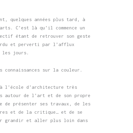
nt, quelques années plus tard, à
arts. C’est là qu’il commence un
ectif étant de retrouver son geste
rdu et perverti par l’afflux
 les jours.
s connaissances sur la couleur.
à l’école d’architecture très
s autour de l’art et de son propre
e de présenter ses travaux, de les
res et de la critique… et de se
r grandir et aller plus loin dans