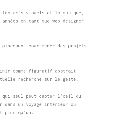
 les arts visuels et la musique,
 années en tant que web designer
 pinceaux… pour mener des projets
inir comme figuratif abstrait
tuelle recherche sur le geste.
 qui seul peut capter l’oeil du
r dans un voyage intérieur ou
t plus qu’un.