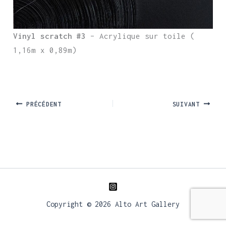
Vinyl scratch #3
– Acrylique sur toile (
1,16m x 0,89m)
PRÉCÉDENT
SUIVANT
Copyright © 2026 Alto Art Gallery